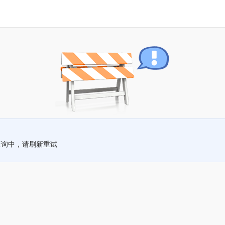
查询中，请刷新重试