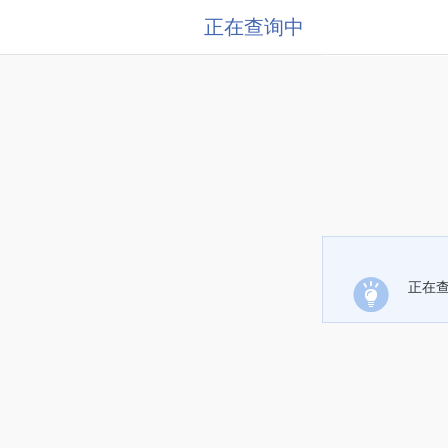
正在查询中
正在