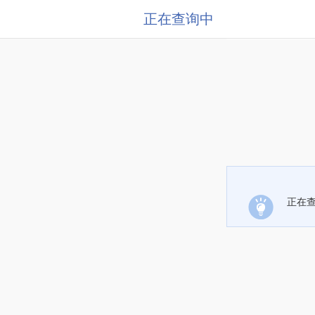
正在查询中
正在