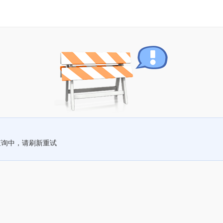
查询中，请刷新重试