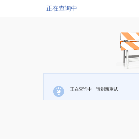
正在查询中
正在查询中，请刷新重试