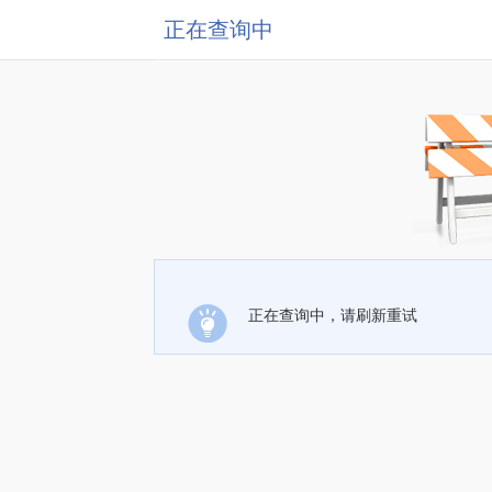
正在查询中
正在查询中，请刷新重试