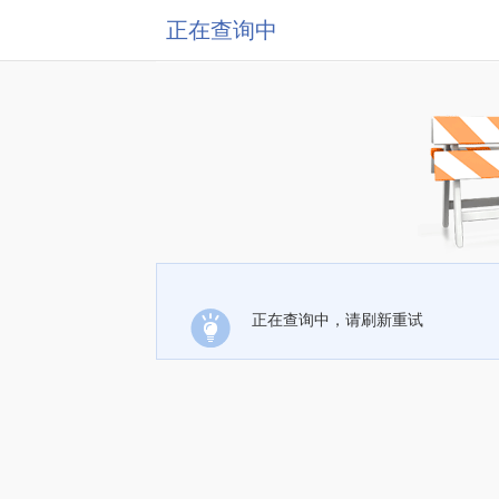
正在查询中
正在查询中，请刷新重试