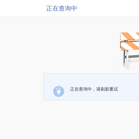
正在查询中
正在查询中，请刷新重试